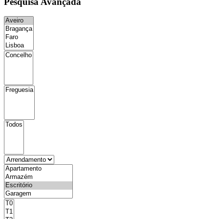
Pesquisa Avançada