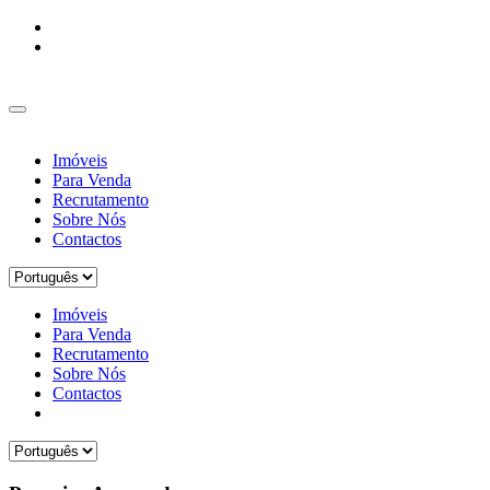
Imóveis
Para Venda
Recrutamento
Sobre Nós
Contactos
Imóveis
Para Venda
Recrutamento
Sobre Nós
Contactos