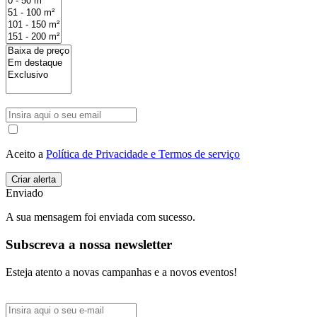
Aceito a
Política de Privacidade e Termos de serviço
Enviado
A sua mensagem foi enviada com sucesso.
Subscreva a nossa newsletter
Esteja atento a novas campanhas e a novos eventos!