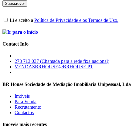
Li e aceito a
Política de Privacidade e os Termos de Uso.
Contact Info
278 713 037 (Chamada para a rede fixa nacional)
VENDASBRHOUSE@BRHOUSE.PT
BR House Sociedade de Mediação Imobiliaria Unipessoal, Lda
Imóveis
Para Venda
Recrutamento
Contactos
Imóveis mais recentes