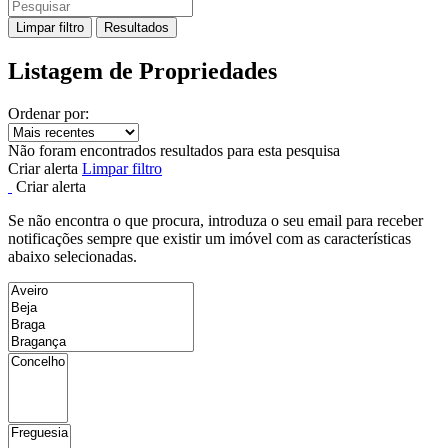
Limpar filtro
Resultados
Listagem de Propriedades
Ordenar por:
Não foram encontrados resultados para esta pesquisa
Criar alerta
Limpar filtro
Criar alerta
Se não encontra o que procura, introduza o seu email para receber
notificações sempre que existir um imóvel com as características
abaixo selecionadas.