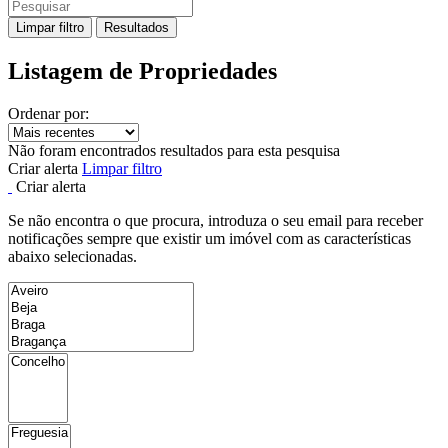
Limpar filtro
Resultados
Listagem de Propriedades
Ordenar por:
Não foram encontrados resultados para esta pesquisa
Criar alerta
Limpar filtro
Criar alerta
Se não encontra o que procura, introduza o seu email para receber
notificações sempre que existir um imóvel com as características
abaixo selecionadas.