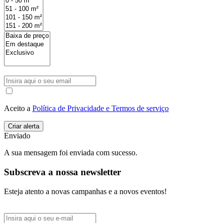
Aceito a
Política de Privacidade e Termos de serviço
Enviado
A sua mensagem foi enviada com sucesso.
Subscreva a nossa newsletter
Esteja atento a novas campanhas e a novos eventos!