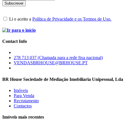
Li e aceito a
Política de Privacidade e os Termos de Uso.
Contact Info
278 713 037 (Chamada para a rede fixa nacional)
VENDASBRHOUSE@BRHOUSE.PT
BR House Sociedade de Mediação Imobiliaria Unipessoal, Lda
Imóveis
Para Venda
Recrutamento
Contactos
Imóveis mais recentes