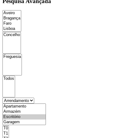
Pesquisa Avançada