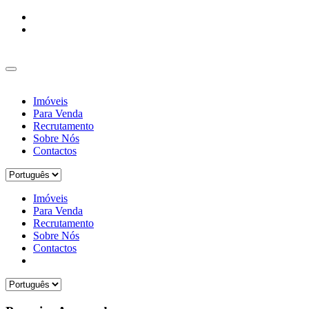
Imóveis
Para Venda
Recrutamento
Sobre Nós
Contactos
Imóveis
Para Venda
Recrutamento
Sobre Nós
Contactos