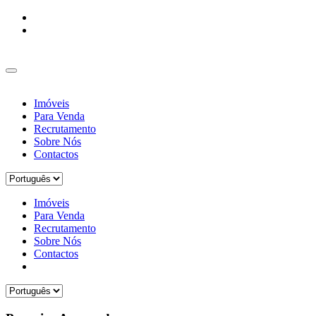
Imóveis
Para Venda
Recrutamento
Sobre Nós
Contactos
Imóveis
Para Venda
Recrutamento
Sobre Nós
Contactos