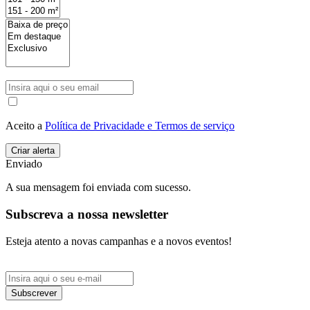
Aceito a
Política de Privacidade e Termos de serviço
Enviado
A sua mensagem foi enviada com sucesso.
Subscreva a nossa newsletter
Esteja atento a novas campanhas e a novos eventos!