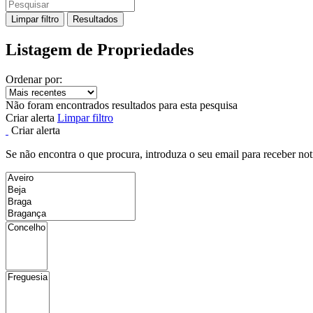
Limpar filtro
Resultados
Listagem de Propriedades
Ordenar por:
Não foram encontrados resultados para esta pesquisa
Criar alerta
Limpar filtro
Criar alerta
Se não encontra o que procura, introduza o seu email para receber not