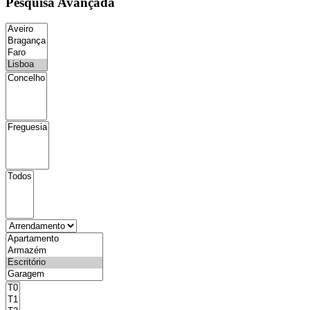
Pesquisa Avançada