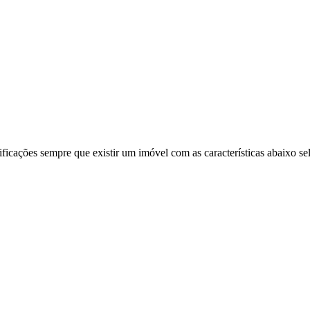
ificações sempre que existir um imóvel com as características abaixo se