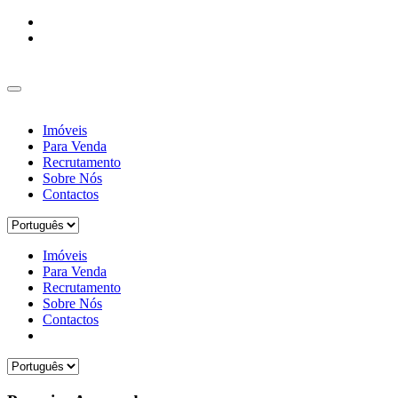
Imóveis
Para Venda
Recrutamento
Sobre Nós
Contactos
Imóveis
Para Venda
Recrutamento
Sobre Nós
Contactos