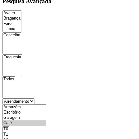
Pesquisa Avançada