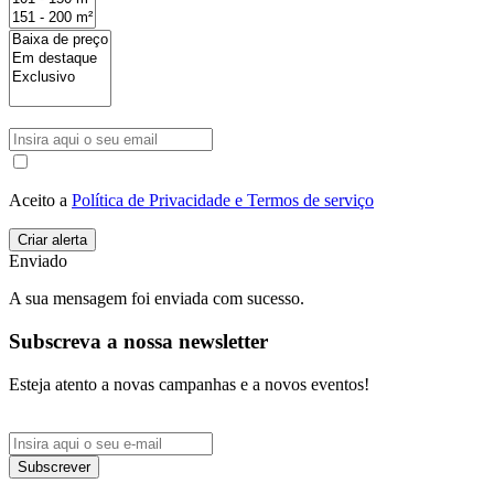
Aceito a
Política de Privacidade e Termos de serviço
Enviado
A sua mensagem foi enviada com sucesso.
Subscreva a nossa newsletter
Esteja atento a novas campanhas e a novos eventos!