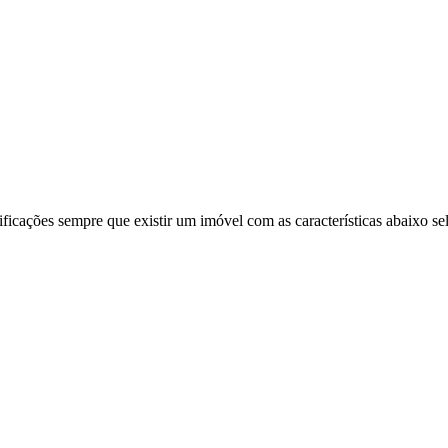
ificações sempre que existir um imóvel com as características abaixo se