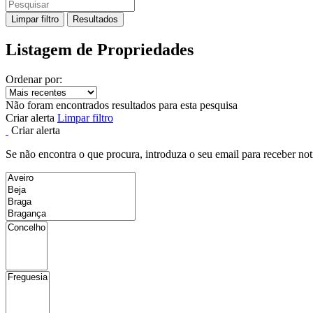
Limpar filtro
Resultados
Listagem de Propriedades
Ordenar por:
Não foram encontrados resultados para esta pesquisa
Criar alerta
Limpar filtro
Criar alerta
Se não encontra o que procura, introduza o seu email para receber not