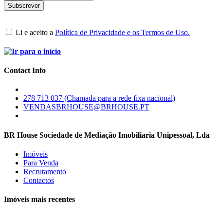
Li e aceito a
Política de Privacidade e os Termos de Uso.
Contact Info
278 713 037 (Chamada para a rede fixa nacional)
VENDASBRHOUSE@BRHOUSE.PT
BR House Sociedade de Mediação Imobiliaria Unipessoal, Lda
Imóveis
Para Venda
Recrutamento
Contactos
Imóveis mais recentes