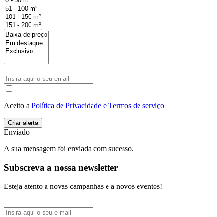
Aceito a
Política de Privacidade e Termos de serviço
Enviado
A sua mensagem foi enviada com sucesso.
Subscreva a nossa newsletter
Esteja atento a novas campanhas e a novos eventos!