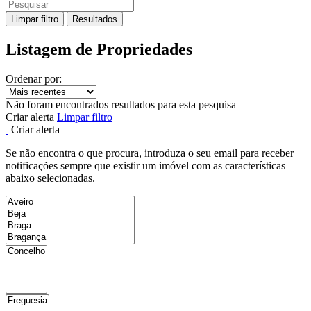
Limpar filtro
Resultados
Listagem de Propriedades
Ordenar por:
Não foram encontrados resultados para esta pesquisa
Criar alerta
Limpar filtro
Criar alerta
Se não encontra o que procura, introduza o seu email para receber
notificações sempre que existir um imóvel com as características
abaixo selecionadas.