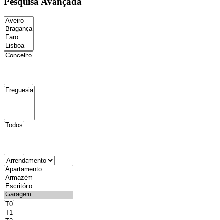
Pesquisa Avançada