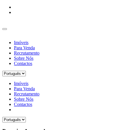
Imóveis
Para Venda
Recrutamento
Sobre Nós
Contactos
Imóveis
Para Venda
Recrutamento
Sobre Nós
Contactos