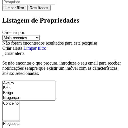
Limpar filtro
Resultados
Listagem de Propriedades
Ordenar por:
Não foram encontrados resultados para esta pesquisa
Criar alerta
Limpar filtro
Criar alerta
Se não encontra o que procura, introduza o seu email para receber
notificações sempre que existir um imóvel com as características
abaixo selecionadas.