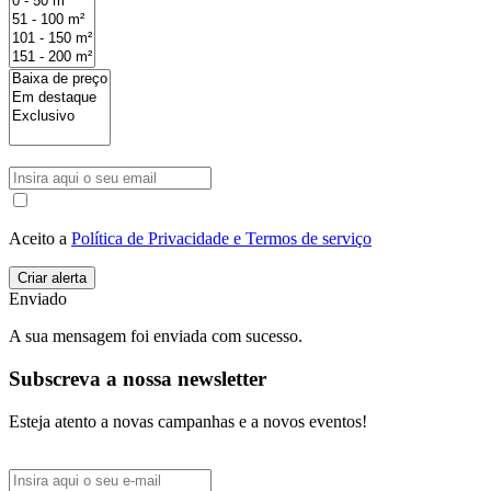
Aceito a
Política de Privacidade e Termos de serviço
Enviado
A sua mensagem foi enviada com sucesso.
Subscreva a nossa newsletter
Esteja atento a novas campanhas e a novos eventos!