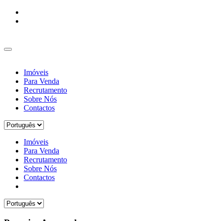
Imóveis
Para Venda
Recrutamento
Sobre Nós
Contactos
Imóveis
Para Venda
Recrutamento
Sobre Nós
Contactos