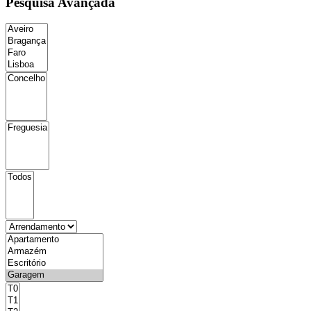
Pesquisa Avançada