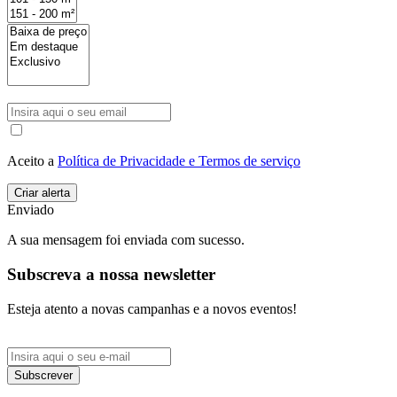
Aceito a
Política de Privacidade e Termos de serviço
Enviado
A sua mensagem foi enviada com sucesso.
Subscreva a nossa newsletter
Esteja atento a novas campanhas e a novos eventos!