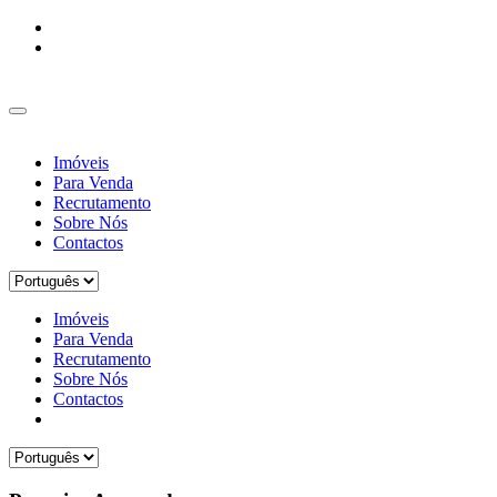
Imóveis
Para Venda
Recrutamento
Sobre Nós
Contactos
Imóveis
Para Venda
Recrutamento
Sobre Nós
Contactos