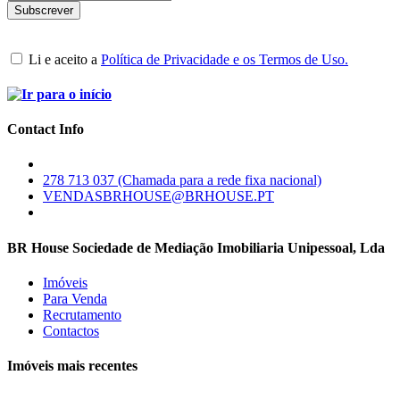
Li e aceito a
Política de Privacidade e os Termos de Uso.
Contact Info
278 713 037 (Chamada para a rede fixa nacional)
VENDASBRHOUSE@BRHOUSE.PT
BR House Sociedade de Mediação Imobiliaria Unipessoal, Lda
Imóveis
Para Venda
Recrutamento
Contactos
Imóveis mais recentes