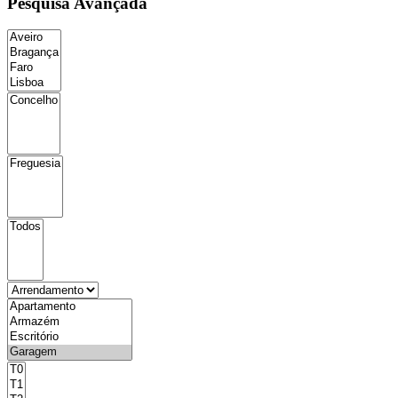
Pesquisa Avançada