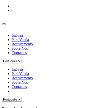
Imóveis
Para Venda
Recrutamento
Sobre Nós
Contactos
Imóveis
Para Venda
Recrutamento
Sobre Nós
Contactos