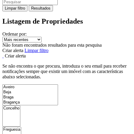
Limpar filtro
Resultados
Listagem de Propriedades
Ordenar por:
Não foram encontrados resultados para esta pesquisa
Criar alerta
Limpar filtro
Criar alerta
Se não encontra o que procura, introduza o seu email para receber
notificações sempre que existir um imóvel com as características
abaixo selecionadas.