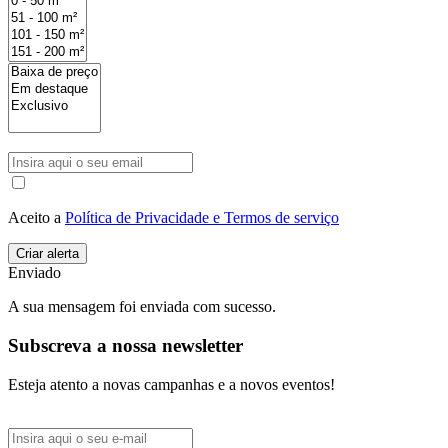
Aceito a
Política de Privacidade e Termos de serviço
Enviado
A sua mensagem foi enviada com sucesso.
Subscreva a nossa newsletter
Esteja atento a novas campanhas e a novos eventos!