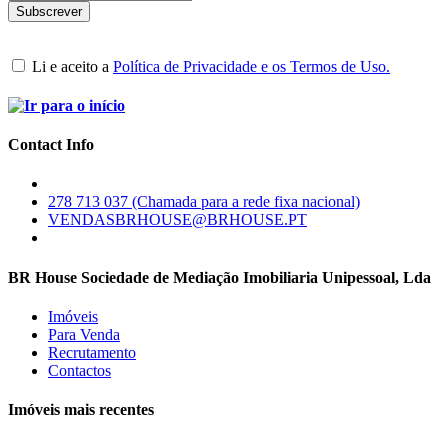
Li e aceito a
Política de Privacidade e os Termos de Uso.
Contact Info
278 713 037 (Chamada para a rede fixa nacional)
VENDASBRHOUSE@BRHOUSE.PT
BR House Sociedade de Mediação Imobiliaria Unipessoal, Lda
Imóveis
Para Venda
Recrutamento
Contactos
Imóveis mais recentes