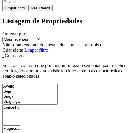
Limpar filtro
Resultados
Listagem de Propriedades
Ordenar por:
Não foram encontrados resultados para esta pesquisa
Criar alerta
Limpar filtro
Criar alerta
Se não encontra o que procura, introduza o seu email para receber
notificações sempre que existir um imóvel com as características
abaixo selecionadas.