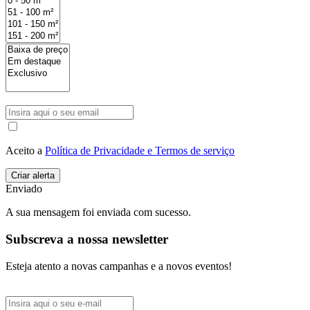
Aceito a
Política de Privacidade e Termos de serviço
Enviado
A sua mensagem foi enviada com sucesso.
Subscreva a nossa newsletter
Esteja atento a novas campanhas e a novos eventos!