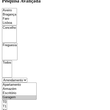
Pesquisa Avançada