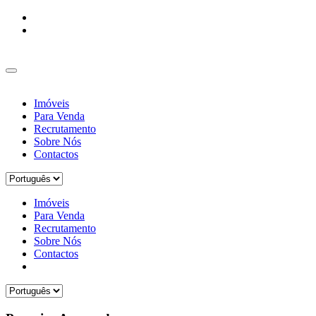
Imóveis
Para Venda
Recrutamento
Sobre Nós
Contactos
Imóveis
Para Venda
Recrutamento
Sobre Nós
Contactos