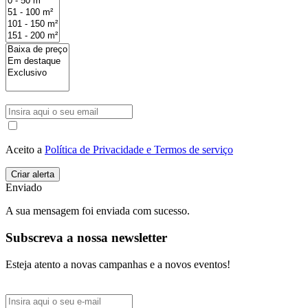
Aceito a
Política de Privacidade e Termos de serviço
Enviado
A sua mensagem foi enviada com sucesso.
Subscreva a nossa newsletter
Esteja atento a novas campanhas e a novos eventos!