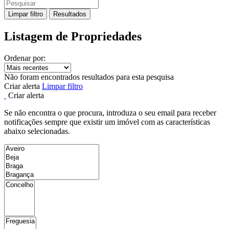
Limpar filtro
Resultados
Listagem de Propriedades
Ordenar por:
Não foram encontrados resultados para esta pesquisa
Criar alerta
Limpar filtro
Criar alerta
Se não encontra o que procura, introduza o seu email para receber
notificações sempre que existir um imóvel com as características
abaixo selecionadas.