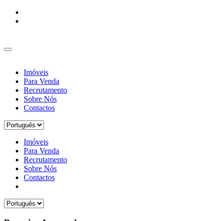
Imóveis
Para Venda
Recrutamento
Sobre Nós
Contactos
Imóveis
Para Venda
Recrutamento
Sobre Nós
Contactos