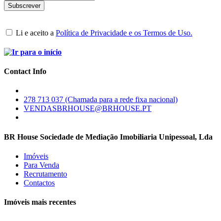
Li e aceito a
Política de Privacidade e os Termos de Uso.
Contact Info
278 713 037 (Chamada para a rede fixa nacional)
VENDASBRHOUSE@BRHOUSE.PT
BR House Sociedade de Mediação Imobiliaria Unipessoal, Lda
Imóveis
Para Venda
Recrutamento
Contactos
Imóveis mais recentes