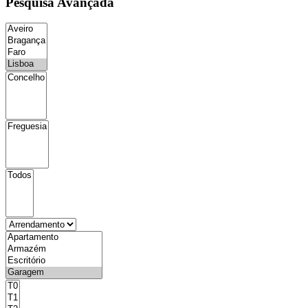
Pesquisa Avançada