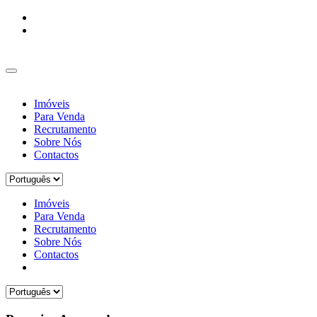
Imóveis
Para Venda
Recrutamento
Sobre Nós
Contactos
Imóveis
Para Venda
Recrutamento
Sobre Nós
Contactos