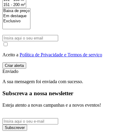
Aceito a
Política de Privacidade e Termos de serviço
Enviado
A sua mensagem foi enviada com sucesso.
Subscreva a nossa newsletter
Esteja atento a novas campanhas e a novos eventos!