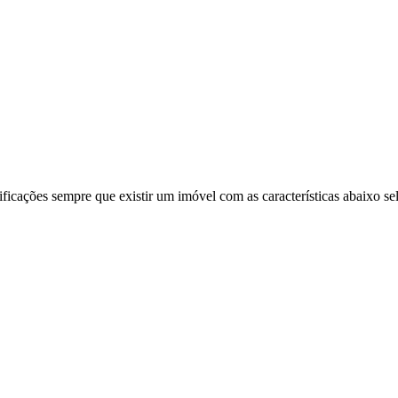
ificações sempre que existir um imóvel com as características abaixo se