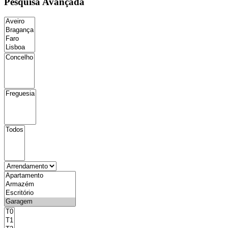
Pesquisa Avançada