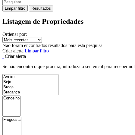
Limpar filtro
Resultados
Listagem de Propriedades
Ordenar por:
Não foram encontrados resultados para esta pesquisa
Criar alerta
Limpar filtro
Criar alerta
Se não encontra o que procura, introduza o seu email para receber not